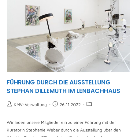
FÜHRUNG DURCH DIE AUSSTELLUNG
STEPHAN DILLEMUTH IM LENBACHHAUS
KMV-Verwaltung
26.11.2022
Wir laden unsere Mitglieder ein zu einer Führung mit der
Kuratorin Stephanie Weber durch die Ausstellung über den