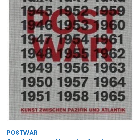
POSTWAR