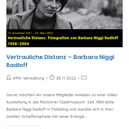
Vertrauliche Distanz – Barbara Niggl
Radloff
KMV-Verwaltung
26.11.2022
Gerne möchten wir unsere Mitglieder einladen zu einer tollen
Ausstellung in das Münchner Stadtmuseum: Seit 1966 lebte
Barbara Niggl Radloff in Feldafing und wandte sich in ihrer
zweiten Schaffensphase mit neuer Energie…