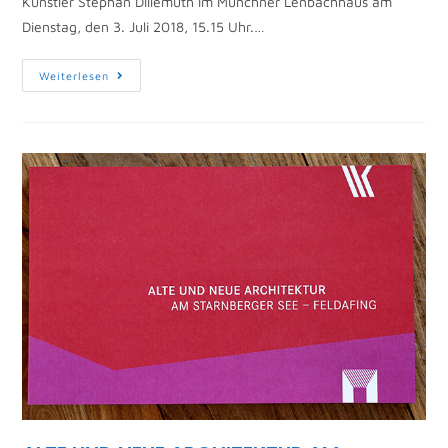
Künstler Stephan Dillemuth im Münchner Lenbachhaus am
Dienstag, den 3. Juli 2018, 15.15 Uhr.…
Weiterlesen