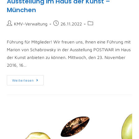
Ausstellung im Haus der Kunst –
München
KMV-Verwaltung
26.11.2022
Führung für Mitglieder! Wir freuen uns, Ihnen eine Führung mit
Marion von Schabrowsky in der Ausstellung POSTWAR im Haus
der Kunst anbieten zu können. Mittwoch, den 23. November
2016, 16…
Weiterlesen