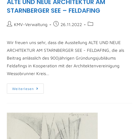
ALTE UND NEUE ARCHITEKTUR AM
STARNBERGER SEE – FELDAFING
KMV-Verwaltung
26.11.2022
Wir freuen uns sehr, dass die Ausstellung ALTE UND NEUE
ARCHITEKTUR AM STARNBERGER SEE - FELDAFING, die als
Beitrag anlässlich des 900jährigen Gründungsjubiläums
Feldafings in Kooperation mit der Architektenvereinigung
Wessobrunner Kreis…
Weiterlesen