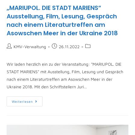
„MARIUPOL. DIE STADT MARIENS“
Ausstellung, Film, Lesung, Gespräch
nach einem Literaturtreffen am
Asowschen Meer in der Ukraine 2018
KMV-Verwaltung
26.11.2022
Wir laden herzlich ein zu der Veranstaltung: "MARIUPOL. DIE
STADT MARIENS" mit Ausstellung, Film, Lesung und Gespräch
nach einem Literaturtreffen am Asowschen Meer in der
Ukraine 2018. Mit den Schriftstellern Juri…
Weiterlesen