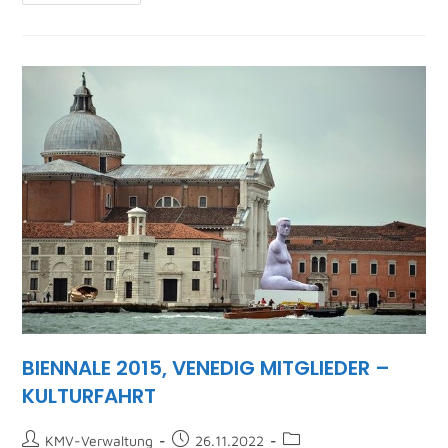
BIENNALE 2015, VENEDIG MITGLIEDER –
KULTURFAHRT
KMV-Verwaltung
26.11.2022