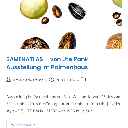
SAMENATLAS – von Ute Pank –
Ausstellung im Palmenhaus
KMV-Verwaltung
26.11.2022
Ausstellung im Palmenhaus der Villa Waldberta vom 15. bis zum
30. Oktober 2016 Eröffnung am 14. Oktober um 19 Uhr [divider
style="1"] UTE PANK *1932 war 1955 in Leipzig…
Weiterlesen