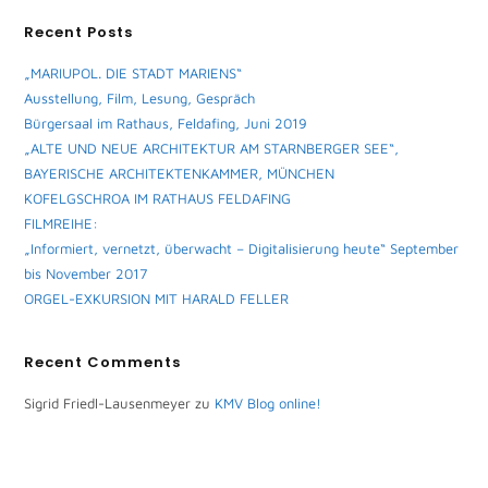
Recent Posts
„MARIUPOL. DIE STADT MARIENS“
Ausstellung, Film, Lesung, Gespräch
Bürgersaal im Rathaus, Feldafing, Juni 2019
„ALTE UND NEUE ARCHITEKTUR AM STARNBERGER SEE“,
BAYERISCHE ARCHITEKTENKAMMER, MÜNCHEN
KOFELGSCHROA IM RATHAUS FELDAFING
FILMREIHE:
„Informiert, vernetzt, überwacht – Digitalisierung heute“ September
bis November 2017
ORGEL-EXKURSION MIT HARALD FELLER
Recent Comments
Sigrid Friedl-Lausenmeyer
zu
KMV Blog online!