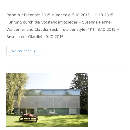
Reise zur Biennale 2015 in Venedig 7.10.2015 - 11.10.2015
Führung durch die Vorstandsmitglieder – Susanne Palme-
Waldemer und Claudia Sack [divider style="1"] 8.10.2015 –
Besuch der Giardini 9.10.2015…
Weiterlesen