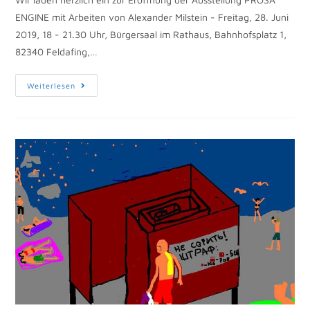
ENGINE mit Arbeiten von Alexander Milstein - Freitag, 28. Juni
2019, 18 - 21.30 Uhr, Bürgersaal im Rathaus, Bahnhofsplatz 1,
82340 Feldafing,…
Weiterlesen