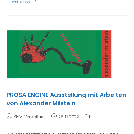
Weiterlesen
PROSA ENGINE Ausstellung mit Arbeiten
von Alexander Milstein
KMV-Verwaltung
26.11.2022
Wir laden herzlich ein zur Eröffnung der Ausstellung PROSA