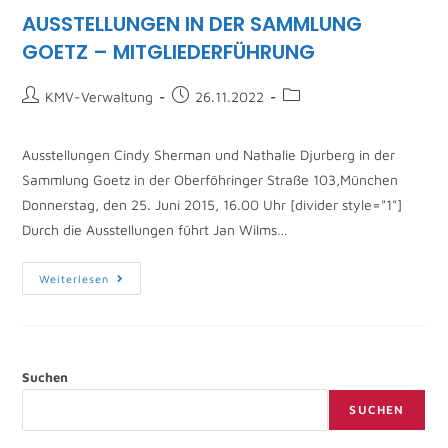
AUSSTELLUNGEN IN DER SAMMLUNG
GOETZ – MITGLIEDERFÜHRUNG
KMV-Verwaltung
26.11.2022
Ausstellungen Cindy Sherman und Nathalie Djurberg in der
Sammlung Goetz in der Oberföhringer Straße 103,München
Donnerstag, den 25. Juni 2015, 16.00 Uhr [divider style="1"]
Durch die Ausstellungen führt Jan Wilms…
Weiterlesen
Suchen
SUCHEN