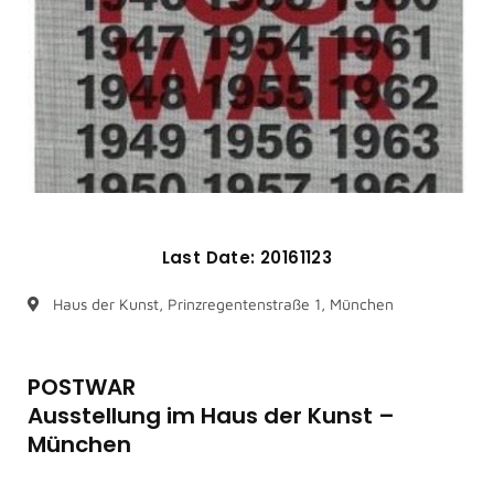
Last Date: 20161123
Haus der Kunst, Prinzregentenstraße 1, München
POSTWAR
Ausstellung im Haus der Kunst –
München