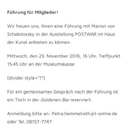
Führung für Mitglieder!
Wir freuen uns, Ihnen eine Führung mit Marion von
Schabrowsky in der Ausstellung POSTWAR im Haus
der Kunst anbieten zu können.
Mittwoch, den 23. November 2016, 16 Uhr, Treffpunkt
15.45 Uhr an der Museumskasse
[divider style=“1“]
Für ein gemeinsames Gespräch nach der Führung ist
ein Tisch in der
Goldenen Bar
reserviert.
Anmeldung bitte an: Petra.hemmelrath@t-online.de
oder Tel. 08157-7747