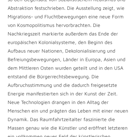
Abstraktion festschrieben. Die Ausstellung zeigt, wie
Migrations- und Fluchtbewegungen eine neue Form
von Kosmopolitismus hervorbrachten. Die
Nachkriegszeit markierte außerdem das Ende der
europäischen Kolonialsysteme, den Beginn des
Aufbaus neuer Nationen, Dekolonialisierung und
Befreiungsbewegungen, Länder in Europa, Asien und
dem Mittleren Osten wurden geteilt und in den USA
entstand die Bürgerrechtsbewegung. Die
Aufbruchsstimmung und die dadurch freigesetzte
Energie manifestierten sich in der Kunst der Zeit.
Neue Technologien drangen in den Alltag der
Menschen ein und prägten das Leben mit einer neuen
Dynamik. Das Raumfahrtzeitalter faszinierte die
Massen genau wie die Künstler und eröffnet letzteren
ein vollkommen neues Feld der künstlerischen