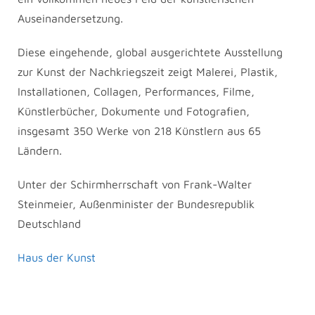
Auseinandersetzung.
Diese eingehende, global ausgerichtete Ausstellung
zur Kunst der Nachkriegszeit zeigt Malerei, Plastik,
Installationen, Collagen, Performances, Filme,
Künstlerbücher, Dokumente und Fotografien,
insgesamt 350 Werke von 218 Künstlern aus 65
Ländern.
Unter der Schirmherrschaft von Frank-Walter
Steinmeier, Außenminister der Bundesrepublik
Deutschland
Haus der Kunst