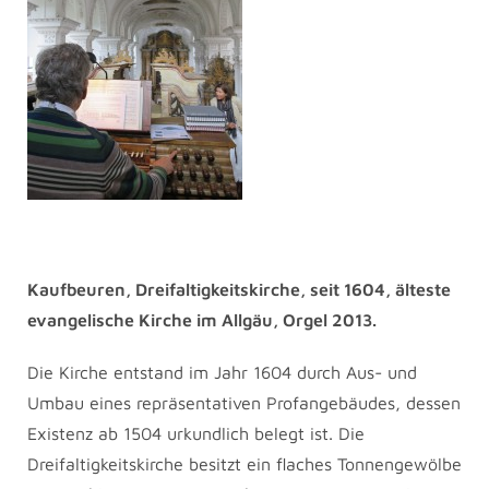
Kaufbeuren, Dreifaltigkeitskirche, seit 1604, älteste
evangelische Kirche im Allgäu, Orgel 2013.
Die Kirche entstand im Jahr 1604 durch Aus- und
Umbau eines repräsentativen Profangebäudes, dessen
Existenz ab 1504 urkundlich belegt ist. Die
Dreifaltigkeitskirche besitzt ein flaches Tonnengewölbe