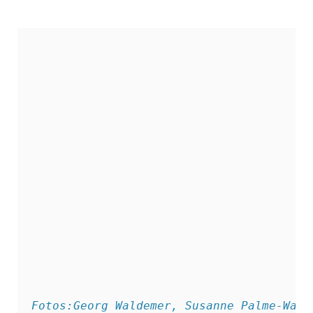
Fotos:Georg Waldemer, Susanne Palme-Walde