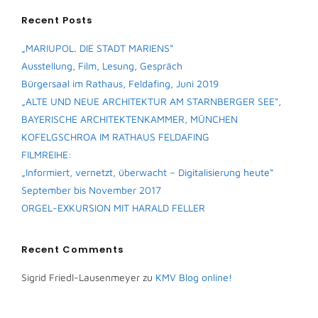
Recent Posts
„MARIUPOL. DIE STADT MARIENS“
Ausstellung, Film, Lesung, Gespräch
Bürgersaal im Rathaus, Feldafing, Juni 2019
„ALTE UND NEUE ARCHITEKTUR AM STARNBERGER SEE“,
BAYERISCHE ARCHITEKTENKAMMER, MÜNCHEN
KOFELGSCHROA IM RATHAUS FELDAFING
FILMREIHE:
„Informiert, vernetzt, überwacht – Digitalisierung heute“
September bis November 2017
ORGEL-EXKURSION MIT HARALD FELLER
Recent Comments
Sigrid Friedl-Lausenmeyer
zu
KMV Blog online!