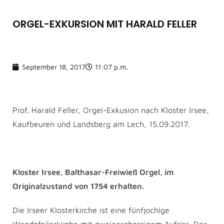
ORGEL-EXKURSION MIT HARALD FELLER
September 18, 2017
11:07 p.m.
Prof. Harald Feller, Orgel-Exkusion nach Kloster Irsee,
Kaufbeuren und Landsberg am Lech, 15.09.2017.
Kloster Irsee, Balthasar-Freiwieß Orgel, im
Originalzustand von 1754 erhalten.
Die Irseer Klosterkirche ist eine fünfjochige