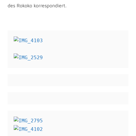
des Rokoko korrespondiert.