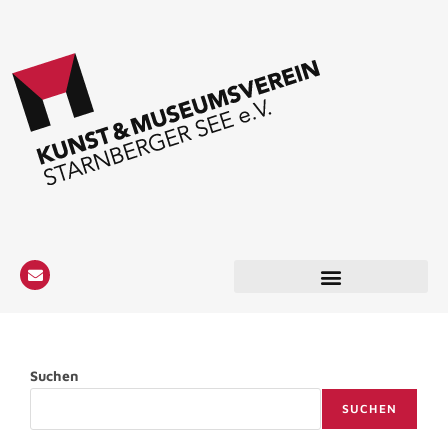
Suchen
SUCHEN