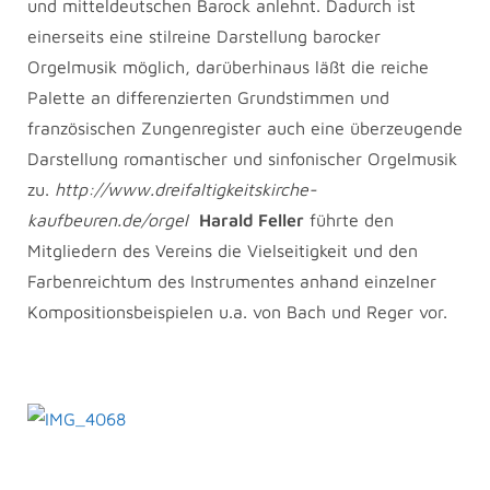
und mitteldeutschen Barock anlehnt. Dadurch ist
einerseits eine stilreine Darstellung barocker
Orgelmusik möglich, darüberhinaus läßt die reiche
Palette an differenzierten Grundstimmen und
französischen Zungenregister auch eine überzeugende
Darstellung romantischer und sinfonischer Orgelmusik
zu.
http://www.dreifaltigkeitskirche-
kaufbeuren.de/orgel
Harald Feller
führte den
Mitgliedern des Vereins die Vielseitigkeit und den
Farbenreichtum des Instrumentes anhand einzelner
Kompositionsbeispielen u.a. von Bach und Reger vor.