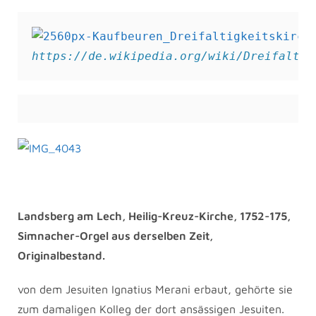
https://de.wikipedia.org/wiki/Dreifaltig
Landsberg am Lech, Heilig-Kreuz-Kirche, 1752-175,
Simnacher-Orgel aus derselben Zeit,
Originalbestand.
von dem Jesuiten Ignatius Merani erbaut, gehörte sie
zum damaligen Kolleg der dort ansässigen Jesuiten.