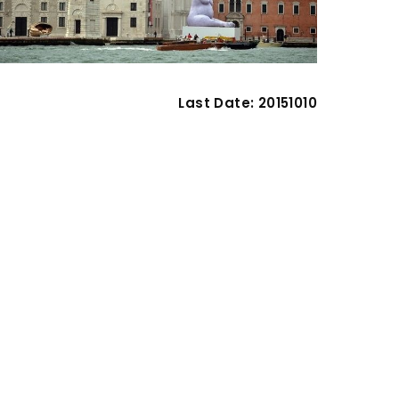
Last Date: 20151010