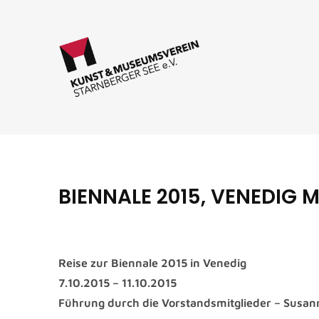
BIENNALE 2015, VENEDIG 
Reise zur Biennale 2015 in Venedig
7.10.2015 – 11.10.2015
Führung durch die Vorstandsmitglieder – Susa