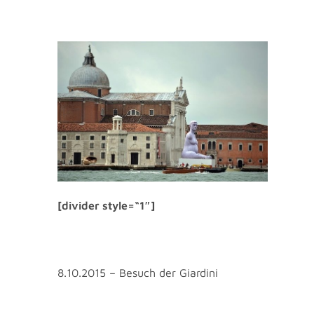
[divider style=“1″]
8.10.2015 – Besuch der Giardini