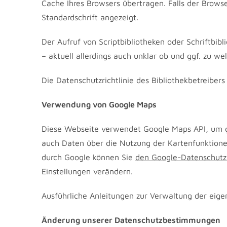
Cache Ihres Browsers übertragen. Falls der Browse
Standardschrift angezeigt.
Der Aufruf von Scriptbibliotheken oder Schriftbibl
– aktuell allerdings auch unklar ob und ggf. zu 
Die Datenschutzrichtlinie des Bibliothekbetreibers
Verwendung von Google Maps
Diese Webseite verwendet Google Maps API, um g
auch Daten über die Nutzung der Kartenfunktione
durch Google können Sie
den Google-Datenschutz
Einstellungen verändern.
Ausführliche Anleitungen zur Verwaltung der e
Änderung unserer Datenschutzbestimmungen