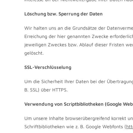
Löschung bzw. Sperrung der Daten
Wir halten uns an die Grundsätze der Datenverme
Erreichung der hier genannten Zwecke erforderlich
jeweiligen Zweckes bzw. Ablauf dieser Fristen w
gelöscht.
SSL-Verschlüsselung
Um die Sicherheit Ihrer Daten bei der Übertragun
B. SSL) über HTTPS.
Verwendung von Scriptbibliotheken (Google Web
Um unsere Inhalte browserübergreifend korrekt un
Schriftbibliotheken wie z. B. Google Webfonts (
ht