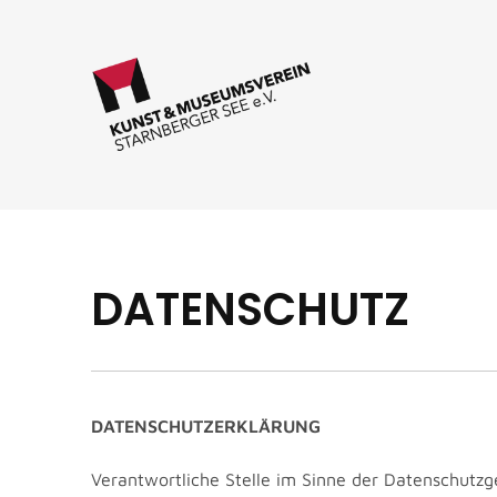
DATENSCHUTZ
DATENSCHUTZERKLÄRUNG
Verantwortliche Stelle im Sinne der Datenschutz