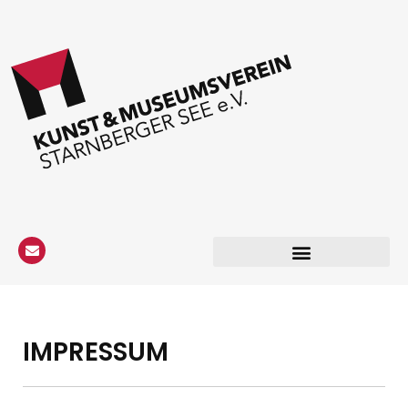
IMPRESSUM