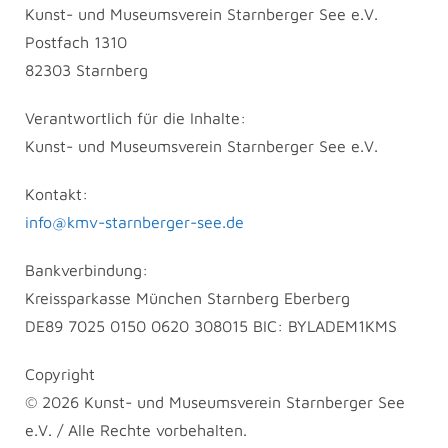
Kunst- und Museumsverein Starnberger See e.V.
Postfach 1310
82303 Starnberg
Verantwortlich für die Inhalte:
Kunst- und Museumsverein Starnberger See e.V.
Kontakt:
info@kmv-starnberger-see.de
Bankverbindung:
Kreissparkasse München Starnberg Eberberg
DE89 7025 0150 0620 308015 BIC: BYLADEM1KMS
Copyright
© 2026 Kunst- und Museumsverein Starnberger See
e.V. / Alle Rechte vorbehalten.