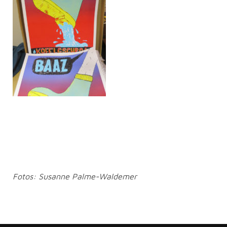
Fotos:
Susanne Palme-Waldemer