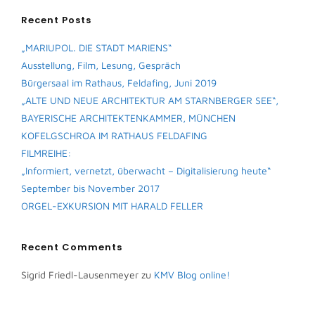
Recent Posts
„MARIUPOL. DIE STADT MARIENS“
Ausstellung, Film, Lesung, Gespräch
Bürgersaal im Rathaus, Feldafing, Juni 2019
„ALTE UND NEUE ARCHITEKTUR AM STARNBERGER SEE“,
BAYERISCHE ARCHITEKTENKAMMER, MÜNCHEN
KOFELGSCHROA IM RATHAUS FELDAFING
FILMREIHE:
„Informiert, vernetzt, überwacht – Digitalisierung heute“
September bis November 2017
ORGEL-EXKURSION MIT HARALD FELLER
Recent Comments
Sigrid Friedl-Lausenmeyer
zu
KMV Blog online!