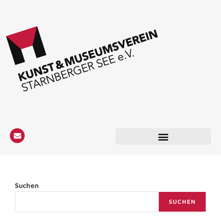
Suchen
SUCHEN