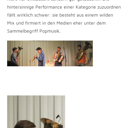
hintersinnige Performance einer Kategorie zuzuordnen
fällt wirklich schwer: sie besteht aus einem wilden
Mix und firmiert in den Medien eher unter dem
Sammelbegriff Popmusik.