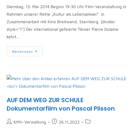
Dienstag, 13. Mai 2014 Beginn 19:30 Uhr Film-Veranstaltung in
Rahmen unserer Reihe „Kultur als Lebenselixier“ in
Zusammenarbeit mit Kino Breitwand, Starnberg. [divider
style="1"] Der international gefeierte Tänzer Pierre Dulaine
kehrt…
Weiterlesen
AUF DEM WEG ZUR SCHULE
Dokumentarfilm von Pascal Plisson
KMV-Verwaltung
26.11.2022