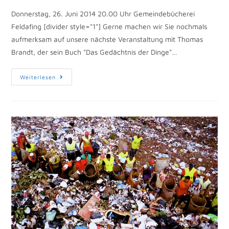
Donnerstag, 26. Juni 2014 20.00 Uhr Gemeindebücherei
Feldafing [divider style="1"] Gerne machen wir Sie nochmals
aufmerksam auf unsere nächste Veranstaltung mit Thomas
Brandt, der sein Buch "Das Gedächtnis der Dinge"…
Weiterlesen