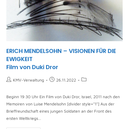
ERICH MENDELSOHN – VISIONEN FÜR DIE
EWIGKEIT
Film von Duki Dror
KMV-Verwaltung
26.11.2022
Beginn 19:30 Uhr Ein Film von Duki Dror, Israel, 2011 nach den
Memoiren von Luise Mendelsohn [divider style="1"] Aus der
Brieffreundschaft eines jungen Soldaten an der Front des
ersten Weltkriegs…