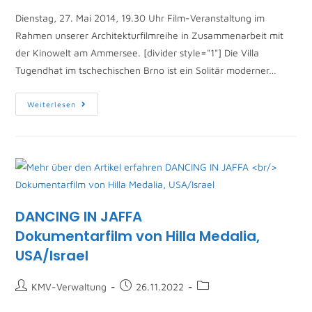
Dienstag, 27. Mai 2014, 19.30 Uhr Film-Veranstaltung im
Rahmen unserer Architekturfilmreihe in Zusammenarbeit mit
der Kinowelt am Ammersee. [divider style="1"] Die Villa
Tugendhat im tschechischen Brno ist ein Solitär moderner…
Weiterlesen
DANCING IN JAFFA
Dokumentarfilm von Hilla Medalia,
USA/Israel
KMV-Verwaltung
26.11.2022