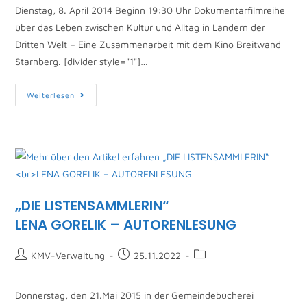
Dienstag, 8. April 2014 Beginn 19:30 Uhr Dokumentarfilmreihe
über das Leben zwischen Kultur und Alltag in Ländern der
Dritten Welt – Eine Zusammenarbeit mit dem Kino Breitwand
Starnberg. [divider style="1"]…
Weiterlesen
„DIE LISTENSAMMLERIN“
LENA GORELIK – AUTORENLESUNG
KMV-Verwaltung
25.11.2022
Donnerstag, den 21.Mai 2015 in der Gemeindebücherei