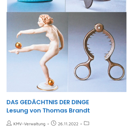
DAS GEDÄCHTNIS DER DINGE
Lesung von Thomas Brandt
KMV-Verwaltung
26.11.2022