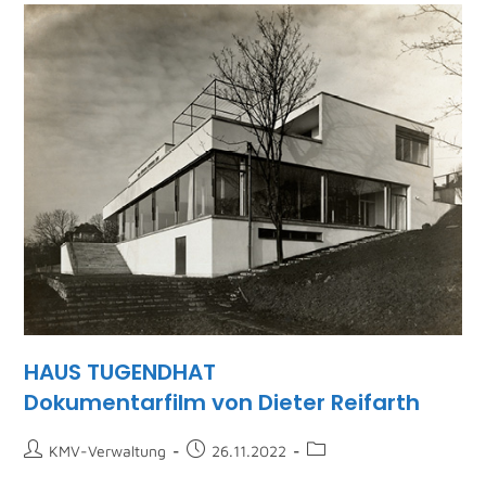
HAUS TUGENDHAT
Dokumentarfilm von Dieter Reifarth
KMV-Verwaltung
26.11.2022