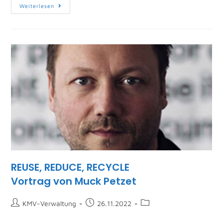
Weiterlesen
REUSE, REDUCE, RECYCLE
Vortrag von Muck Petzet
KMV-Verwaltung
26.11.2022