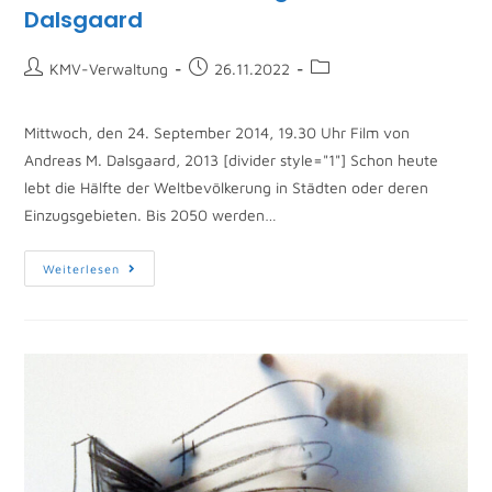
Dalsgaard
KMV-Verwaltung
26.11.2022
Mittwoch, den 24. September 2014, 19.30 Uhr Film von
Andreas M. Dalsgaard, 2013 [divider style="1"] Schon heute
lebt die Hälfte der Weltbevölkerung in Städten oder deren
Einzugsgebieten. Bis 2050 werden…
Weiterlesen