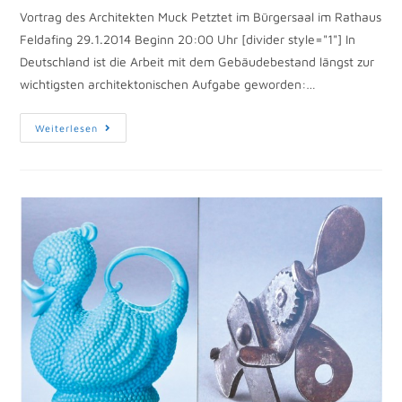
Vortrag des Architekten Muck Petztet im Bürgersaal im Rathaus
Feldafing 29.1.2014 Beginn 20:00 Uhr [divider style="1"] In
Deutschland ist die Arbeit mit dem Gebäudebestand längst zur
wichtigsten architektonischen Aufgabe geworden:…
Weiterlesen