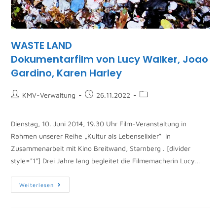
WASTE LAND
Dokumentarfilm von Lucy Walker, Joao
Gardino, Karen Harley
KMV-Verwaltung
26.11.2022
Dienstag, 10. Juni 2014, 19.30 Uhr Film-Veranstaltung in
Rahmen unserer Reihe „Kultur als Lebenselixier“ in
Zusammenarbeit mit Kino Breitwand, Starnberg . [divider
style="1"] Drei Jahre lang begleitet die Filmemacherin Lucy…
Weiterlesen