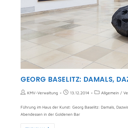
GEORG BASELITZ: DAMALS, D
KMV-Verwaltung
13.12.2014
Allgemein
/
Ve
Führung im Haus der Kunst: Georg Baselitz: Damals, Dazw
Abendessen in der Goldenen Bar