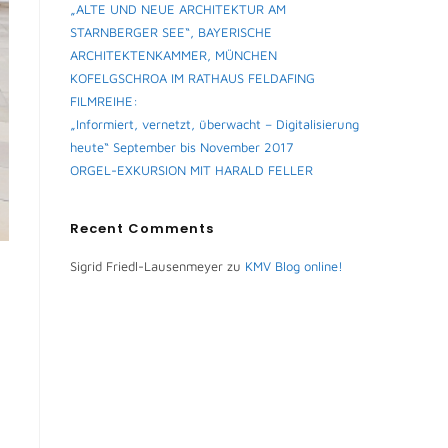
„ALTE UND NEUE ARCHITEKTUR AM
STARNBERGER SEE“, BAYERISCHE
ARCHITEKTENKAMMER, MÜNCHEN
KOFELGSCHROA IM RATHAUS FELDAFING
FILMREIHE:
„Informiert, vernetzt, überwacht – Digitalisierung
heute“ September bis November 2017
ORGEL-EXKURSION MIT HARALD FELLER
Recent Comments
Sigrid Friedl-Lausenmeyer
zu
KMV Blog online!