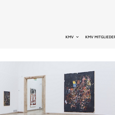
KMV
KMV MITGLIEDE