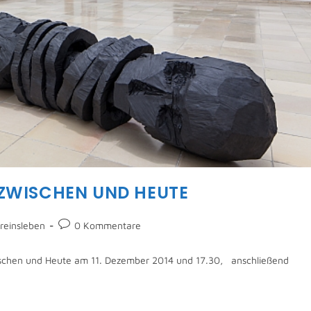
AZWISCHEN UND HEUTE
reinsleben
0 Kommentare
ischen und Heute am 11. Dezember 2014 und 17.30, anschließend