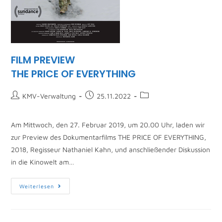
FILM PREVIEW
THE PRICE OF EVERYTHING
KMV-Verwaltung
25.11.2022
Am Mittwoch, den 27. Februar 2019, um 20.00 Uhr, laden wir
zur Preview des Dokumentarfilms THE PRICE OF EVERYTHING,
2018, Regisseur Nathaniel Kahn, und anschließender Diskussion
in die Kinowelt am…
Weiterlesen