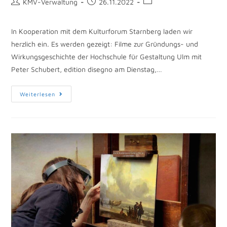
KMV-Verwaltung
26.11.2022
In Kooperation mit dem Kulturforum Starnberg laden wir
herzlich ein. Es werden gezeigt: Filme zur Gründungs- und
Wirkungsgeschichte der Hochschule für Gestaltung Ulm mit
Peter Schubert, edition disegno am Dienstag,…
Weiterlesen