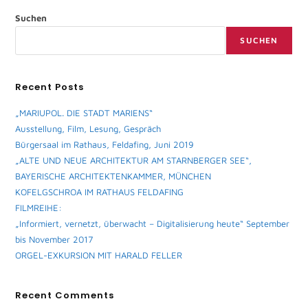
Suchen
SUCHEN
Recent Posts
„MARIUPOL. DIE STADT MARIENS“
Ausstellung, Film, Lesung, Gespräch
Bürgersaal im Rathaus, Feldafing, Juni 2019
„ALTE UND NEUE ARCHITEKTUR AM STARNBERGER SEE“,
BAYERISCHE ARCHITEKTENKAMMER, MÜNCHEN
KOFELGSCHROA IM RATHAUS FELDAFING
FILMREIHE:
„Informiert, vernetzt, überwacht – Digitalisierung heute“ September
bis November 2017
ORGEL-EXKURSION MIT HARALD FELLER
Recent Comments