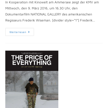
In Kooperation mit Kinowelt am Ammersee zeigt der KMV am
Mittwoch, den 9. März 2016, um 16.30 Uhr, den
Dokumentarfilm NATIONAL GALLERY des amerikanischen
Regisseurs Frederik Wiseman. [divider style=“1“] Frederik…
Weiterlesen