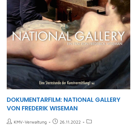
DOKUMENTARFILM: NATIONAL GALLERY
VON FREDERIK WISEMAN
KMV-Verwaltung
26.11.2022