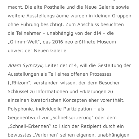
macht. Die alte Posthalle und die Neue Galerie sowie
weitere Ausstellungsräume wurden in kleinen Gruppen
ohne Führung besichtigt. Zum Abschluss besuchten
die Teilnehmer – unabhängig von der d14 – die
„Grimm-Welt“, das 2016 neu eröffnete Museum
unweit der Neuen Galerie.
Adam Symczyk,
Leiter der d14, will die Gestaltung der
Ausstellungen als Teil eines offenen Prozesses
(„Rhizom“) verstanden wissen, der dem Besucher
Schlüssel zu Informationen und Erklärungen zu
einzelnen kuratorischen Konzepten eher vorenthält.
Polyphonie, individuelle Partizipation – als
Gegenentwurf zur „Schnellsortierung“ oder dem
„Schnell-Erkennen“ soll sich der Rezipient durch ein
bewusstes „Verlernen“ seinen eigenen, unabhängigen