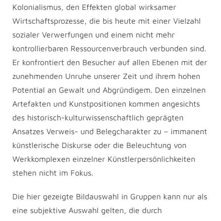
Kolonialismus, den Effekten global wirksamer
Wirtschaftsprozesse, die bis heute mit einer Vielzahl
sozialer Verwerfungen und einem nicht mehr
kontrollierbaren Ressourcenverbrauch verbunden sind.
Er konfrontiert den Besucher auf allen Ebenen mit der
zunehmenden Unruhe unserer Zeit und ihrem hohen
Potential an Gewalt und Abgründigem. Den einzelnen
Artefakten und Kunstpositionen kommen angesichts
des historisch-kulturwissenschaftlich geprägten
Ansatzes Verweis- und Belegcharakter zu – immanent
künstlerische Diskurse oder die Beleuchtung von
Werkkomplexen einzelner Künstlerpersönlichkeiten
stehen nicht im Fokus.
Die hier gezeigte Bildauswahl in Gruppen kann nur als
eine subjektive Auswahl gelten, die durch