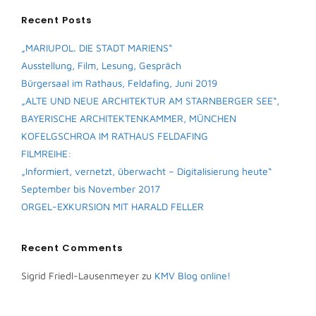
Recent Posts
„MARIUPOL. DIE STADT MARIENS“
Ausstellung, Film, Lesung, Gespräch
Bürgersaal im Rathaus, Feldafing, Juni 2019
„ALTE UND NEUE ARCHITEKTUR AM STARNBERGER SEE“,
BAYERISCHE ARCHITEKTENKAMMER, MÜNCHEN
KOFELGSCHROA IM RATHAUS FELDAFING
FILMREIHE:
„Informiert, vernetzt, überwacht – Digitalisierung heute“
September bis November 2017
ORGEL-EXKURSION MIT HARALD FELLER
Recent Comments
Sigrid Friedl-Lausenmeyer
zu
KMV Blog online!