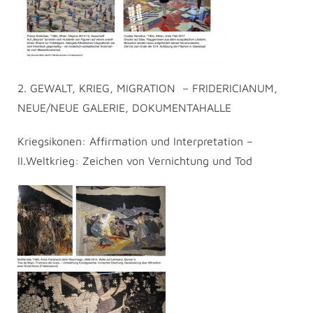
2. GEWALT, KRIEG, MIGRATION – FRIDERICIANUM,
NEUE/NEUE GALERIE, DOKUMENTAHALLE
Kriegsikonen: Affirmation und Interpretation –
II.Weltkrieg: Zeichen von Vernichtung und Tod