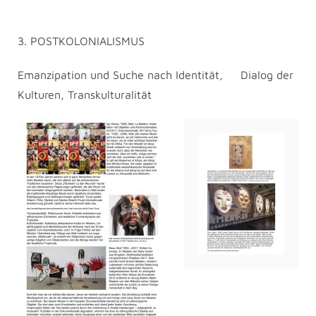
3. POSTKOLONIALISMUS
Emanzipation und Suche nach Identität, Dialog der
Kulturen, Transkulturalität