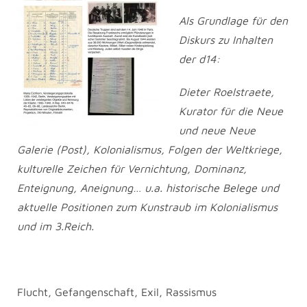
Als Grundlage für den
Diskurs zu Inhalten
der d14:
Dieter Roelstraete,
Kurator für die Neue
und neue Neue
Galerie (Post), Kolonialismus, Folgen der Weltkriege,
kulturelle Zeichen für Vernichtung, Dominanz,
Enteignung, Aneignung…
u.a. historische Belege und
aktuelle Positionen zum Kunstraub im Kolonialismus
und im 3.Reich.
Flucht, Gefangenschaft, Exil, Rassismus