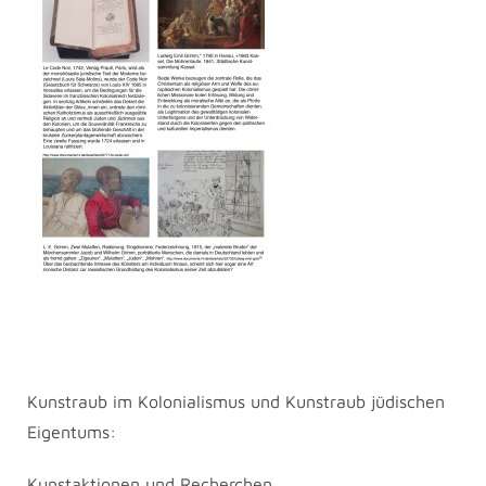
Kunstraub im Kolonialismus und Kunstraub jüdischen
Eigentums:
Kunstaktionen und Recherchen