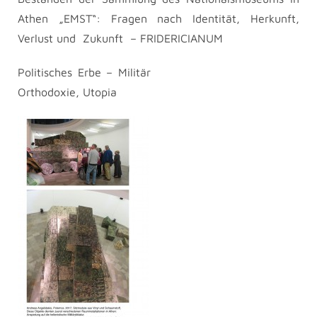
Athen „EMST“: Fragen nach Identität, Herkunft,
Verlust und Zukunft – FRIDERICIANUM
Politisches Erbe – Militär
Orthodoxie, Utopia