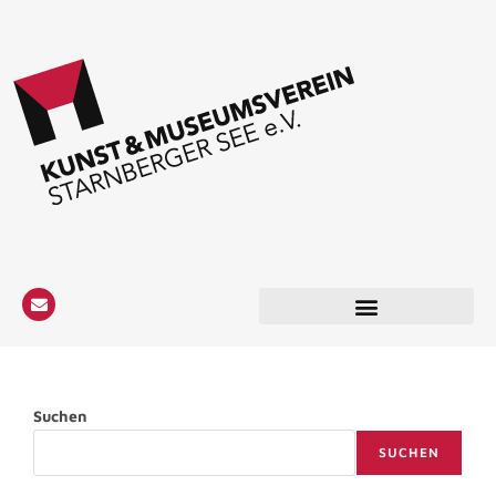
Suchen
SUCHEN