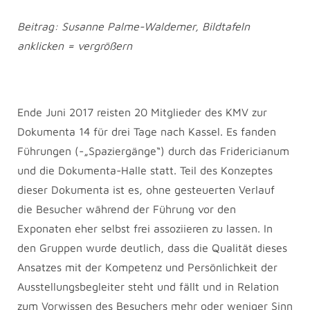
Beitrag: Susanne Palme-Waldemer, Bildtafeln
anklicken = vergrößern
Ende Juni 2017 reisten 20 Mitglieder des KMV zur
Dokumenta 14 für drei Tage nach Kassel. Es fanden
Führungen (-„Spaziergänge“) durch das Fridericianum
und die Dokumenta-Halle statt. Teil des Konzeptes
dieser Dokumenta ist es, ohne gesteuerten Verlauf
die Besucher während der Führung vor den
Exponaten eher selbst frei assoziieren zu lassen. In
den Gruppen wurde deutlich, dass die Qualität dieses
Ansatzes mit der Kompetenz und Persönlichkeit der
Ausstellungsbegleiter steht und fällt und in Relation
zum Vorwissen des Besuchers mehr oder weniger Sinn