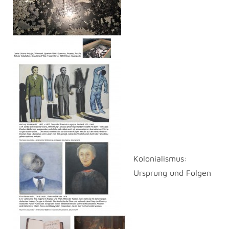
Kolonialismus:
Ursprung und Folgen