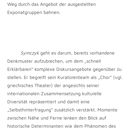
Weg durch das Angebot der ausgestellten
Exponatgruppen bahnen.
Symczyk
geht es darum, bereits vorhandene
Denkmuster aufzubrechen, um dem „schnell
Erklärbaren“ komplexe Diskursangebote gegenüber zu
stellen. Er begreift sein Kuratorenteam als „Chor“ (vgl.
griechisches Theater) der angesichts seiner
internationalen Zusammensetzung kulturelle
Diversität repräsentiert und damit eine
„Selbsthinterfragung“ zusätzlich verstärkt. Momente
zwischen Nähe und Ferne lenken den Blick auf
historische Determinanten wie dem Phänomen des