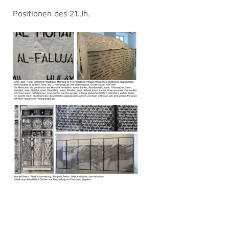
Positionen des 21.Jh.