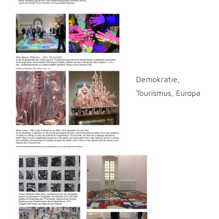
Demokratie,
Tourismus, Europa