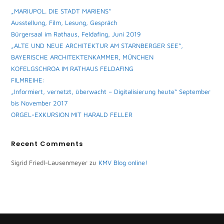
„MARIUPOL. DIE STADT MARIENS“
Ausstellung, Film, Lesung, Gespräch
Bürgersaal im Rathaus, Feldafing, Juni 2019
„ALTE UND NEUE ARCHITEKTUR AM STARNBERGER SEE“,
BAYERISCHE ARCHITEKTENKAMMER, MÜNCHEN
KOFELGSCHROA IM RATHAUS FELDAFING
FILMREIHE:
„Informiert, vernetzt, überwacht – Digitalisierung heute“ September
bis November 2017
ORGEL-EXKURSION MIT HARALD FELLER
Recent Comments
Sigrid Friedl-Lausenmeyer
zu
KMV Blog online!