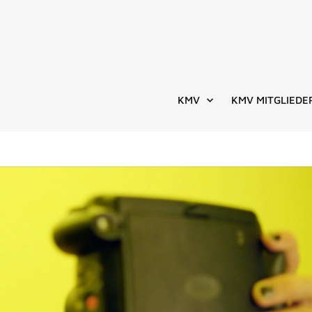
KMV
KMV MITGLIEDE