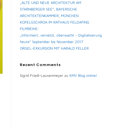
„ALTE UND NEUE ARCHITEKTUR AM
STARNBERGER SEE“, BAYERISCHE
ARCHITEKTENKAMMER, MÜNCHEN
KOFELGSCHROA IM RATHAUS FELDAFING
FILMREIHE:
„Informiert, vernetzt, überwacht – Digitalisierung
heute“ September bis November 2017
ORGEL-EXKURSION MIT HARALD FELLER
Recent Comments
Sigrid Friedl-Lausenmeyer
zu
KMV Blog online!