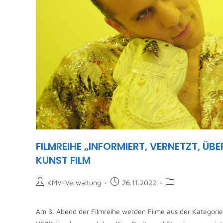
FILMREIHE „INFORMIERT, VERNETZT, Ü
KUNST FILM
KMV-Verwaltung
26.11.2022
Am 3. Abend der Filmreihe werden Filme aus der Kategori