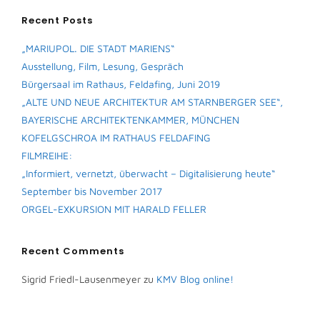
Recent Posts
„MARIUPOL. DIE STADT MARIENS“
Ausstellung, Film, Lesung, Gespräch
Bürgersaal im Rathaus, Feldafing, Juni 2019
„ALTE UND NEUE ARCHITEKTUR AM STARNBERGER SEE“,
BAYERISCHE ARCHITEKTENKAMMER, MÜNCHEN
KOFELGSCHROA IM RATHAUS FELDAFING
FILMREIHE:
„Informiert, vernetzt, überwacht – Digitalisierung heute“
September bis November 2017
ORGEL-EXKURSION MIT HARALD FELLER
Recent Comments
Sigrid Friedl-Lausenmeyer
zu
KMV Blog online!