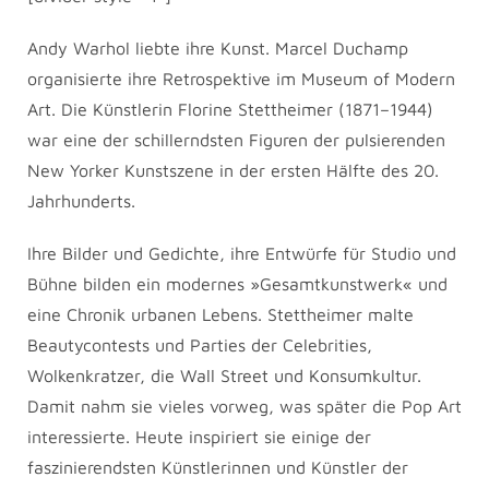
Andy Warhol liebte ihre Kunst. Marcel Duchamp
organisierte ihre Retrospektive im Museum of Modern
Art. Die Künstlerin Florine Stettheimer (1871–1944)
war eine der schillerndsten Figuren der pulsierenden
New Yorker Kunstszene in der ersten Hälfte des 20.
Jahrhunderts.
Ihre Bilder und Gedichte, ihre Entwürfe für Studio und
Bühne bilden ein modernes »Gesamtkunstwerk« und
eine Chronik urbanen Lebens. Stettheimer malte
Beautycontests und Parties der Celebrities,
Wolkenkratzer, die Wall Street und Konsumkultur.
Damit nahm sie vieles vorweg, was später die Pop Art
interessierte. Heute inspiriert sie einige der
faszinierendsten Künstlerinnen und Künstler der