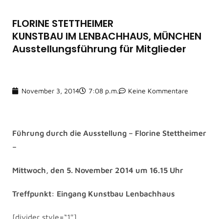
FLORINE STETTHEIMER
KUNSTBAU IM LENBACHHAUS, MÜNCHEN
Ausstellungsführung für Mitglieder
November 3, 2014
7:08 p.m.
Keine Kommentare
Führung durch die Ausstellung – Florine Stettheimer
–
Mittwoch, den 5. November 2014 um 16.15 Uhr
Treffpunkt: Eingang Kunstbau Lenbachhaus
[divider style=“1″]