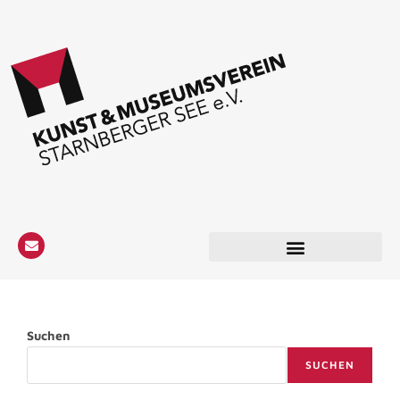
Suchen
SUCHEN