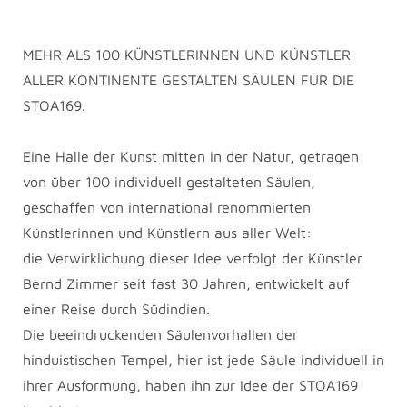
MEHR ALS 100 KÜNSTLERINNEN UND KÜNSTLER
ALLER KONTINENTE GESTALTEN SÄULEN FÜR DIE
STOA169.
Eine Halle der Kunst mitten in der Natur, getragen
von über 100 individuell gestalteten Säulen,
geschaffen von international renommierten
Künstlerinnen und Künstlern aus aller Welt:
die Verwirklichung dieser Idee verfolgt der Künstler
Bernd Zimmer seit fast 30 Jahren, entwickelt auf
einer Reise durch Südindien.
Die beeindruckenden Säulenvorhallen der
hinduistischen Tempel, hier ist jede Säule individuell in
ihrer Ausformung, haben ihn zur Idee der STOA169