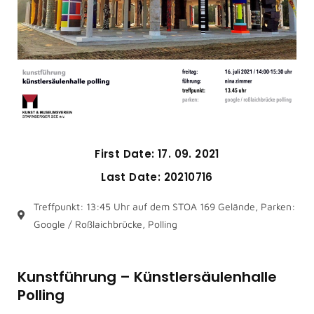
First Date: 17. 09. 2021
Last Date: 20210716
Treffpunkt: 13:45 Uhr auf dem STOA 169 Gelände, Parken:
Google / Roßlaichbrücke, Polling
Kunstführung – Künstlersäulenhalle
Polling