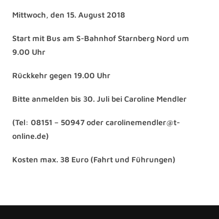
Mittwoch, den 15. August 2018
Start mit Bus am S-Bahnhof Starnberg Nord um
9.00 Uhr
Rückkehr gegen 19.00 Uhr
Bitte anmelden bis 30. Juli bei Caroline Mendler
(Tel: 08151 – 50947 oder carolinemendler@t-
online.de)
Kosten max. 38 Euro (Fahrt und Führungen)