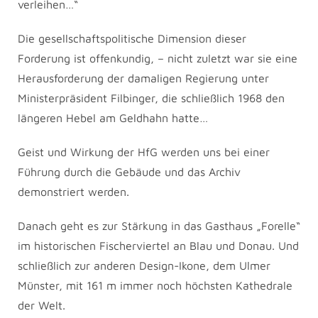
verleihen…“
Die gesellschaftspolitische Dimension dieser
Forderung ist offenkundig, – nicht zuletzt war sie eine
Herausforderung der damaligen Regierung unter
Ministerpräsident Filbinger, die schließlich 1968 den
längeren Hebel am Geldhahn hatte…
Geist und Wirkung der HfG werden uns bei einer
Führung durch die Gebäude und das Archiv
demonstriert werden.
Danach geht es zur Stärkung in das Gasthaus „Forelle“
im historischen Fischerviertel an Blau und Donau. Und
schließlich zur anderen Design-Ikone, dem Ulmer
Münster, mit 161 m immer noch höchsten Kathedrale
der Welt.