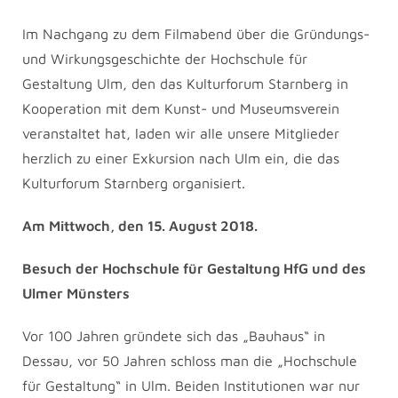
Im Nachgang zu dem Filmabend über die Gründungs-
und Wirkungsgeschichte der Hochschule für
Gestaltung Ulm, den das Kulturforum Starnberg in
Kooperation mit dem Kunst- und Museumsverein
veranstaltet hat, laden wir alle unsere Mitglieder
herzlich zu einer Exkursion nach Ulm ein, die das
Kulturforum Starnberg organisiert.
Am Mittwoch, den 15. August 2018.
Besuch der Hochschule für Gestaltung HfG und des
Ulmer Münsters
Vor 100 Jahren gründete sich das „Bauhaus“ in
Dessau, vor 50 Jahren schloss man die „Hochschule
für Gestaltung“ in Ulm. Beiden Institutionen war nur