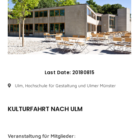
Last Date: 20180815
Ulm, Hochschule für Gestaltung und Ulmer Münster
KULTURFAHRT NACH ULM
Veranstaltung für Mitglieder: