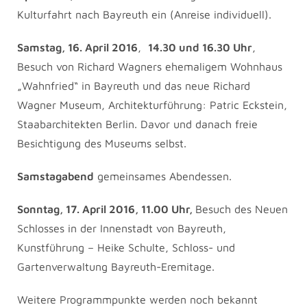
Kulturfahrt nach Bayreuth ein (Anreise individuell).
Samstag, 16. April 2016
,
14.30 und 16.30 Uhr
,
Besuch von Richard Wagners ehemaligem Wohnhaus
„Wahnfried“ in Bayreuth und das neue Richard
Wagner Museum, Architekturführung: Patric Eckstein,
Staabarchitekten Berlin. Davor und danach freie
Besichtigung des Museums selbst.
Samstagabend
gemeinsames Abendessen.
Sonntag, 17. April 2016, 11.00 Uhr,
Besuch des Neuen
Schlosses in der Innenstadt von Bayreuth,
Kunstführung – Heike Schulte, Schloss- und
Gartenverwaltung Bayreuth-Eremitage.
Weitere Programmpunkte werden noch bekannt