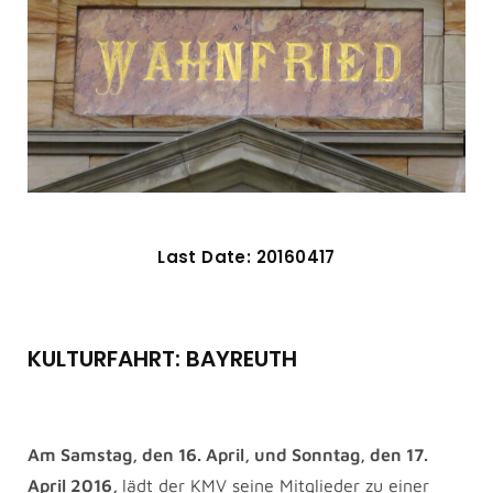
Last Date: 20160417
KULTURFAHRT: BAYREUTH
Am Samstag, den 16. April, und Sonntag, den 17.
April 2016,
lädt der KMV seine Mitglieder zu einer