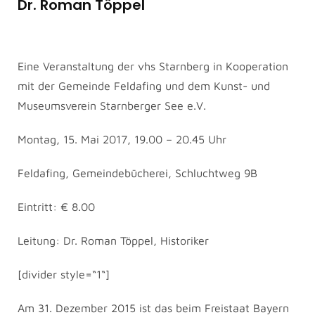
Dr. Roman Töppel
Eine Veranstaltung der vhs Starnberg in Kooperation
mit der Gemeinde Feldafing und dem Kunst- und
Museumsverein Starnberger See e.V.
Montag, 15. Mai 2017, 19.00 – 20.45 Uhr
Feldafing, Gemeindebücherei, Schluchtweg 9B
Eintritt: € 8.00
Leitung: Dr. Roman Töppel, Historiker
[divider style=“1“]
Am 31. Dezember 2015 ist das beim Freistaat Bayern