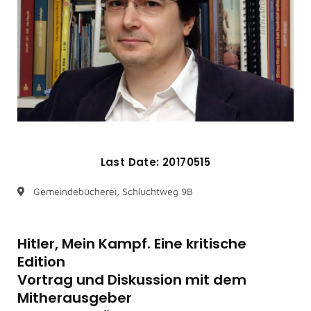
Last Date: 20170515
Gemeindebücherei, Schluchtweg 9B
Hitler, Mein Kampf. Eine kritische
Edition
Vortrag und Diskussion mit dem
Mitherausgeber