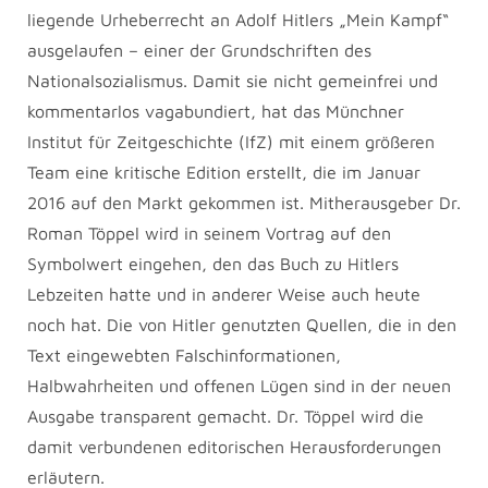
liegende Urheberrecht an Adolf Hitlers „Mein Kampf“
ausgelaufen – einer der Grundschriften des
Nationalsozialismus. Damit sie nicht gemeinfrei und
kommentarlos vagabundiert, hat das Münchner
Institut für Zeitgeschichte (IfZ) mit einem größeren
Team eine kritische Edition erstellt, die im Januar
2016 auf den Markt gekommen ist. Mitherausgeber Dr.
Roman Töppel wird in seinem Vortrag auf den
Symbolwert eingehen, den das Buch zu Hitlers
Lebzeiten hatte und in anderer Weise auch heute
noch hat. Die von Hitler genutzten Quellen, die in den
Text eingewebten Falschinformationen,
Halbwahrheiten und offenen Lügen sind in der neuen
Ausgabe transparent gemacht. Dr. Töppel wird die
damit verbundenen editorischen Herausforderungen
erläutern.