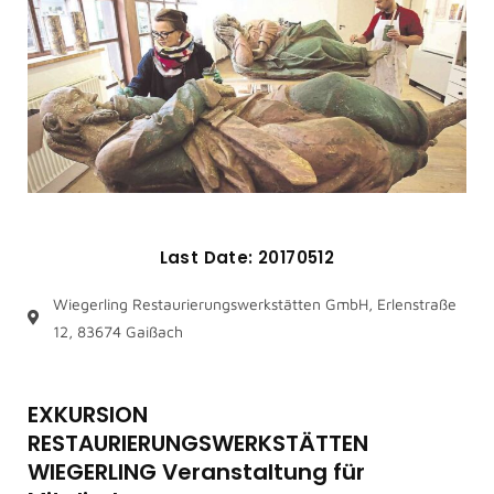
Last Date: 20170512
Wiegerling Restaurierungswerkstätten GmbH, Erlenstraße
12, 83674 Gaißach
EXKURSION
RESTAURIERUNGSWERKSTÄTTEN
WIEGERLING Veranstaltung für