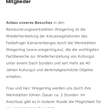
Mitglieder
Anlass unseres Besuches
in den
Restaurierungswerkstätten Wiegerling ist die
Wiederherstellung der Kreuzwegstationen des
Feldafinger Kalvarienberges durch die Werkstätten
Wiegerling (www.wiegerling.eu), die die wichtigsten
Fachbereiche zur Wiederherstellung von Kulturgut
unter einem Dach bündeln und seit mehr als 40
Jahren Kulturgut und denkmalgeschützte Objekte
erhalten.
Frau und Herr Wiegerling werden uns durch ihre
Werkstätten führen. Dauer ca. 2 Stunden. Im
Anschluss gibt es in lockerer Runde die Möglichkeit für