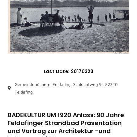
Last Date: 20170323
Gemeindebücherei Feldafing, Schluchtweg 9 , 82340
Feldafing
BADEKULTUR UM 1920 Anlass: 90 Jahre
Feldafinger Strandbad Präsentation
und Vortrag zur Architektur -und