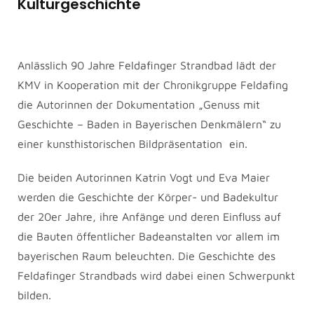
Kulturgeschichte
Anlässlich 90 Jahre Feldafinger Strandbad lädt der
KMV in Kooperation mit der Chronikgruppe Feldafing
die Autorinnen der Dokumentation „Genuss mit
Geschichte – Baden in Bayerischen Denkmälern“ zu
einer kunsthistorischen Bildpräsentation ein.
Die beiden Autorinnen Katrin Vogt und Eva Maier
werden die Geschichte der Körper- und Badekultur
der 20er Jahre, ihre Anfänge und deren Einfluss auf
die Bauten öffentlicher Badeanstalten vor allem im
bayerischen Raum beleuchten. Die Geschichte des
Feldafinger Strandbads wird dabei einen Schwerpunkt
bilden.