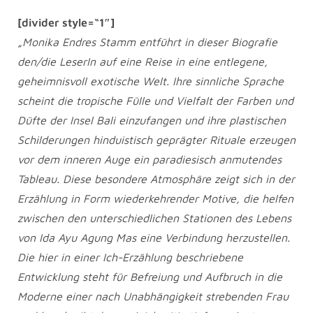
[divider style=“1″]
„Monika Endres Stamm entführt in dieser Biografie
den/die LeserIn auf eine Reise in eine entlegene,
geheimnisvoll exotische Welt. Ihre sinnliche Sprache
scheint die tropische Fülle und Vielfalt der Farben und
Düfte der Insel Bali einzufangen und ihre plastischen
Schilderungen hinduistisch geprägter Rituale erzeugen
vor dem inneren Auge ein paradiesisch anmutendes
Tableau. Diese besondere Atmosphäre zeigt sich in der
Erzählung in Form wiederkehrender Motive, die helfen
zwischen den unterschiedlichen Stationen des Lebens
von Ida Ayu Agung Mas eine Verbindung herzustellen.
Die hier in einer Ich-Erzählung beschriebene
Entwicklung steht für Befreiung und Aufbruch in die
Moderne einer nach Unabhängigkeit strebenden Frau