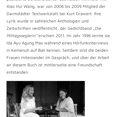
Xiao Hui Wang, war von 2006 bis 2009 Mitglied der
Darmstädter Textwerkstatt bei Kurt Drawert. Ihre
Lyrik wurde in zahlreichen Anthologien und
Zeitschriften veröffentlicht, der Gedichtband
„Die
Mittagsseglerin“
erschien 2011. Im Jahr 1996 lernte sie
Ida Ayu Agung Mas während eines Hörfunkinterviews
in Kemenuh auf Bali kennen. Seitdem sind die beiden
Frauen miteinander im Gespräch, und über der Arbeit
an diesem Buch ist mittlerweile eine Freundschaft
entstanden.