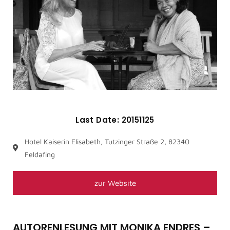
Last Date: 20151125
Hotel Kaiserin Elisabeth, Tutzinger Straße 2, 82340
Feldafing
zur Website
AUTORENLESUNG MIT MONIKA ENDRES –