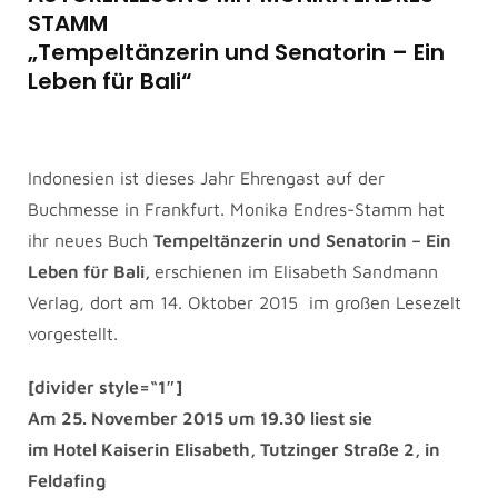
STAMM
„Tempeltänzerin und Senatorin – Ein
Leben für Bali“
Indonesien ist dieses Jahr Ehrengast auf der
Buchmesse in Frankfurt. Monika Endres-Stamm hat
ihr neues Buch
Tempeltänzerin und Senatorin – Ein
Leben für Bali,
erschienen im Elisabeth Sandmann
Verlag, dort am 14. Oktober 2015 im großen Lesezelt
vorgestellt.
[divider style=“1″]
Am 25. November 2015 um 19.30 liest sie
im Hotel Kaiserin Elisabeth, Tutzinger Straße 2, in
Feldafing