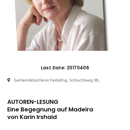
Last Date: 20170406
Gemeindebücherei Feldafing, Schluchtweg 9b,
AUTOREN-LESUNG
Eine Begegnung auf Madeira
von Karin Irshaid