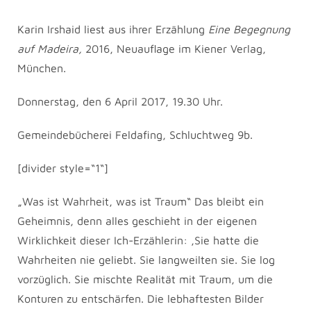
Karin Irshaid liest aus ihrer Erzählung
Eine Begegnung
auf Madeira,
2016, Neuauflage im Kiener Verlag,
München.
Donnerstag, den 6 April 2017, 19.30 Uhr.
Gemeindebücherei Feldafing, Schluchtweg 9b.
[divider style=“1“]
„Was ist Wahrheit, was ist Traum“ Das bleibt ein
Geheimnis, denn alles geschieht in der eigenen
Wirklichkeit dieser Ich-Erzählerin: ,Sie hatte die
Wahrheiten nie geliebt. Sie langweilten sie. Sie log
vorzüglich. Sie mischte Realität mit Traum, um die
Konturen zu entschärfen. Die lebhaftesten Bilder