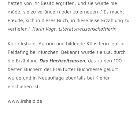
hatten von ihr Besitz ergriffen, und sie wurde nie
müde, sie zu verändern oder zu erneuern.‘ Es macht
Freude, sich in dieses Buch, in diese leise Erzählung zu
vertiefen.“
Karin Vogt, Literaturwissenschaftlerin
Karin Irshaid, Autorin und bildende Künstlerin lebt in
Feldafing bei München. Bekannt wurde sie u.a. durch
die Erzählung
Das
Hochzeitsessen
, das zu den 100
besten Büchern der Frakfurter Buchmesse gekürt
wurde und in Neuauflage ebenfalls bei Kiener
erschienen ist.
www.irshaid.de