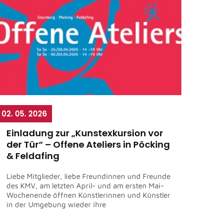
02. 05. 2026
Einladung zur „Kunstexkursion vor
der Tür“ – Offene Ateliers in Pöcking
& Feldafing
Liebe Mitglieder, liebe Freundinnen und Freunde
des KMV, am letzten April- und am ersten Mai-
Wochenende öffnen Künstlerinnen und Künstler
in der Umgebung wieder ihre