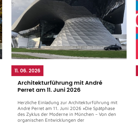
11. 06. 2026
Architekturführung mit André
Perret am 11. Juni 2026
Herzliche Einladung zur Architekturführung mit
André Perret am 11. Juni 2026 »Die Spätphase
des Zyklus der Moderne in München – Von den
organischen Entwicklungen der