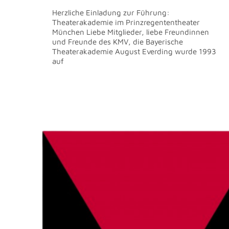
Herzliche Einladung zur Führung:
Theaterakademie im Prinzregententheater
München Liebe Mitglieder, liebe Freundinnen
und Freunde des KMV, die Bayerische
Theaterakademie August Everding wurde 1993
auf