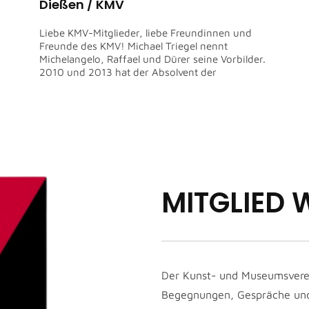
Dießen / KMV
Liebe KMV-Mitglieder, liebe Freundinnen und
Freunde des KMV! Michael Triegel nennt
Michelangelo, Raffael und Dürer seine Vorbilder.
2010 und 2013 hat der Absolvent der
MITGLIED
Der Kunst- und Museumsverei
Begegnungen, Gespräche und 