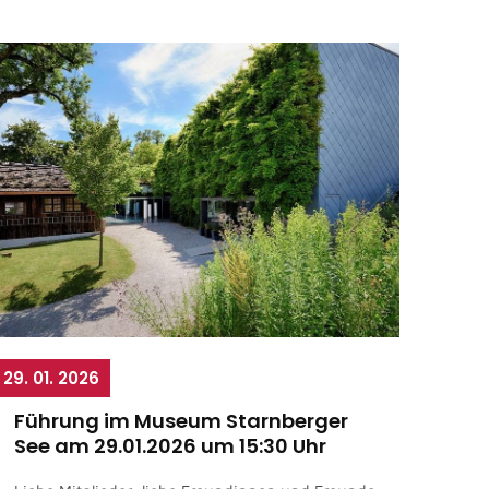
29. 01. 2026
Führung im Museum Starnberger
See am 29.01.2026 um 15:30 Uhr