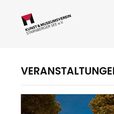
VERANSTALTUNGE