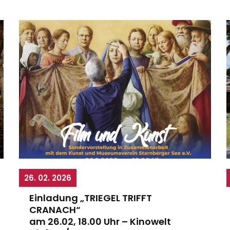
26. 02. 2026
Einladung „TRIEGEL TRIFFT
CRANACH“
am 26.02, 18.00 Uhr – Kinowelt