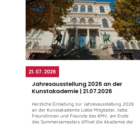
21. 07. 2026
Jahresausstellung 2026 an der
Kunstakademie | 21.07.2026
Herzliche Einladung zur Jahresausstellung 2026
an der Kunstakademie Liebe Mitglieder, liebe
Freundinnen und Freunde des KMV, am Ende
des Sommersemesters öffnet die Akademie der